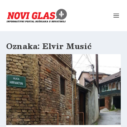
Oznaka:
Elvir Musić