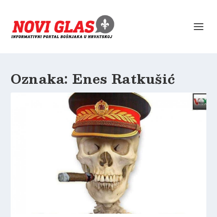
Oznaka:
Enes Ratkušić