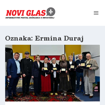
Oznaka:
Ermina Duraj