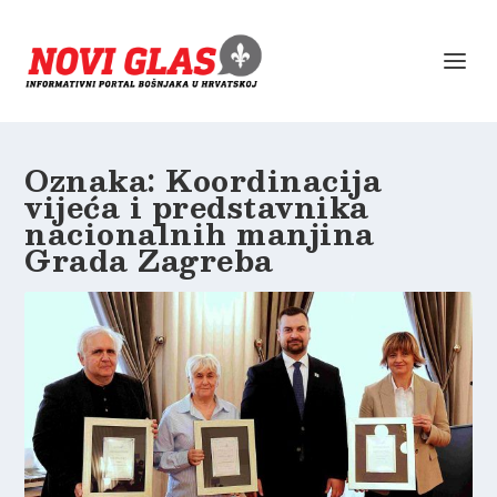
Oznaka:
Koordinacija
vijeća i predstavnika
nacionalnih manjina
Grada Zagreba