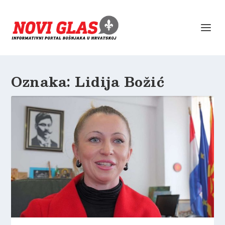
Oznaka:
Lidija Božić