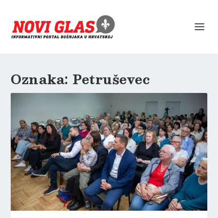
Oznaka:
Petruševec