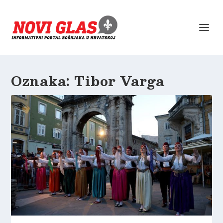
Oznaka:
Tibor Varga