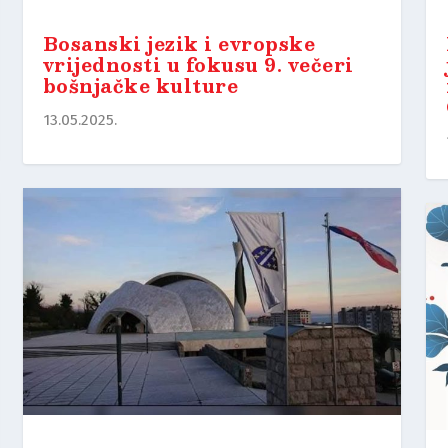
Bosanski jezik i evropske
vrijednosti u fokusu 9. večeri
bošnjačke kulture
13.05.2025.