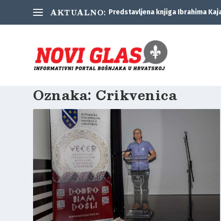
AKTUALNO:
Predstavljena knjiga Ibrahima Kaj
Oznaka:
Crikvenica