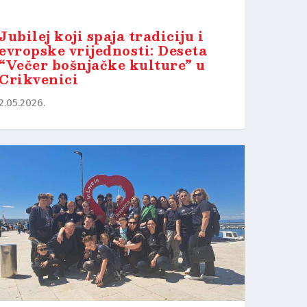
Jubilej koji spaja tradiciju i
evropske vrijednosti: Deseta
“Večer bošnjačke kulture” u
Crikvenici
2.05.2026.