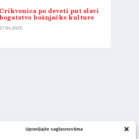
Crikvenica po deveti put slavi
bogatstvo bošnjačke kulture
27.04.2025.
Upravljajte saglasnostima