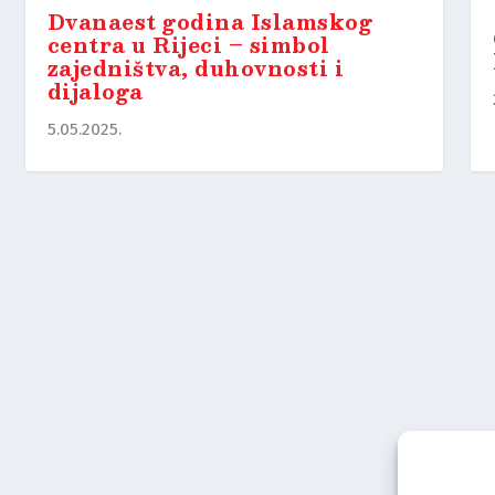
Dvanaest godina Islamskog
centra u Rijeci – simbol
zajedništva, duhovnosti i
dijaloga
5.05.2025.