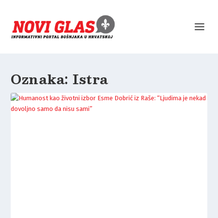
Oznaka:
Istra