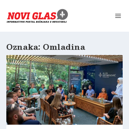
Oznaka:
Omladina