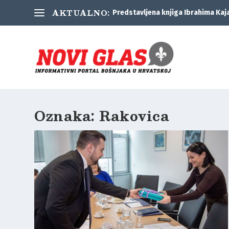
AKTUALNO:
Predstavljena knjiga Ibrahima Kaj
Oznaka:
Rakovica