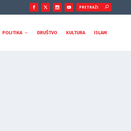
POLITIKA
DRUŠTVO
KULTURA
ISLAM