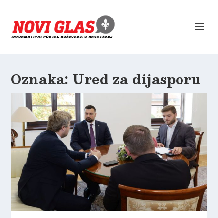
Oznaka:
Ured za dijasporu