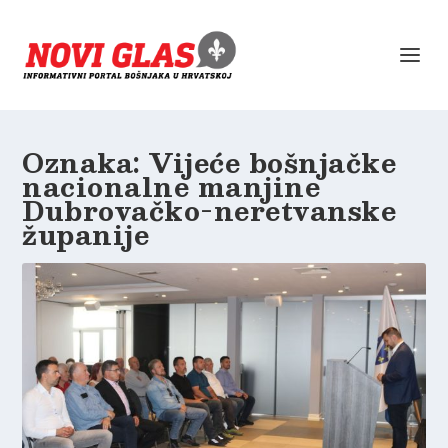
Oznaka:
Vijeće bošnjačke
nacionalne manjine
Dubrovačko-neretvanske
županije