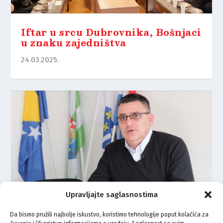
Iftar u srcu Dubrovnika, Bošnjaci
u znaku zajedništva
24.03.2025.
Upravljajte saglasnostima
Da bismo pružili najbolje iskustvo, koristimo tehnologije poput kolačića za