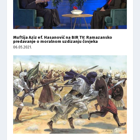
Muftija Aziz ef. Hasanović na BIR TV: Ramazansko
predavanje o moralnom uzdizanju čovjeka
06.05.2021.