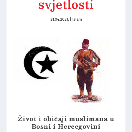
svjetlosti
21.04.2021.
|
Islam
Život i običaji muslimana u
Bosni i Hercegovini