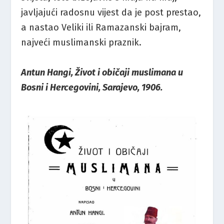
javljajući radosnu vijest da je post prestao,
a nastao Veliki ili Ramazanski bajram,
najveći muslimanski praznik.
Antun Hangi, Život i običaji muslimana u
Bosni i Hercegovini, Sarajevo, 1906.