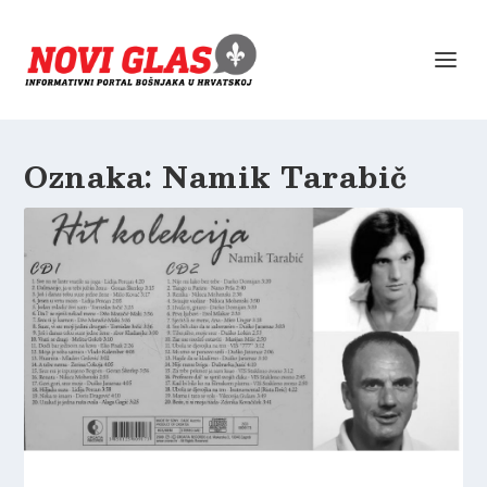
Oznaka:
Namik Tarabič