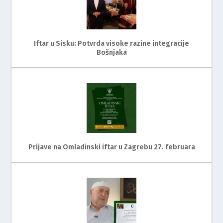
Iftar u Sisku: Potvrda visoke razine integracije
Bošnjaka
Prijave na Omladinski iftar u Zagrebu 27. februara