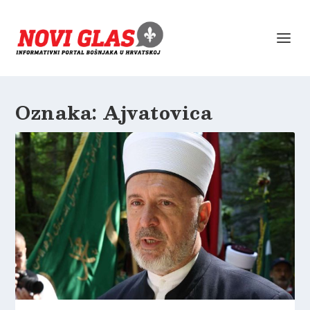
Oznaka:
Ajvatovica