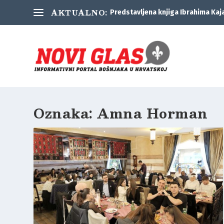
AKTUALNO:
Predstavljena knjiga Ibrahima Kaj
Oznaka:
Amna Horman