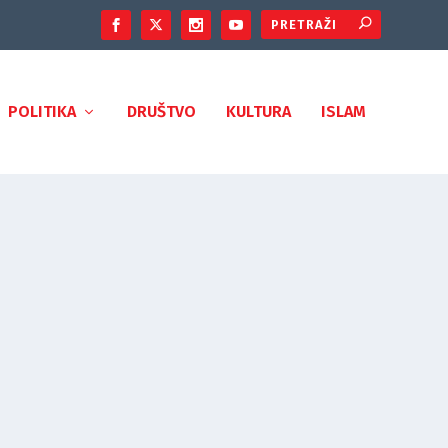
POLITIKA
DRUŠTVO
KULTURA
ISLAM