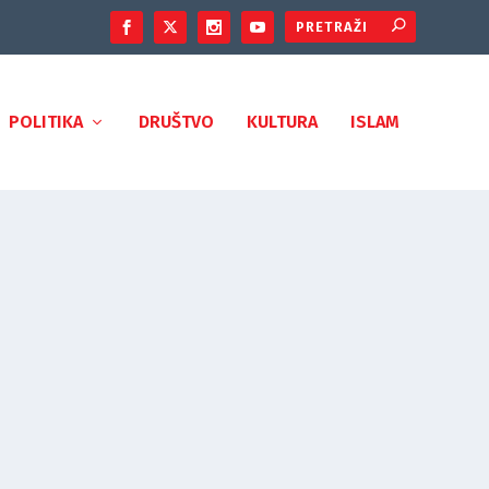
POLITIKA
DRUŠTVO
KULTURA
ISLAM