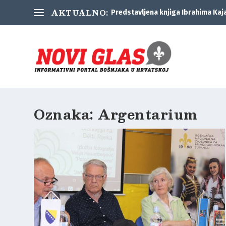
AKTUALNO:
Predstavljena knjiga Ibrahima Kaj
Oznaka:
Argentarium