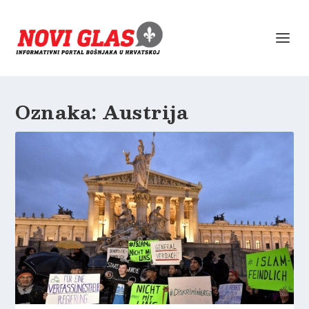
Oznaka:
Austrija