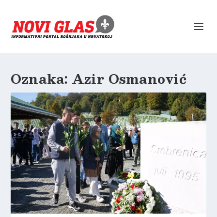
Oznaka:
Azir Osmanović