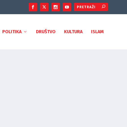
POLITIKA
DRUŠTVO
KULTURA
ISLAM