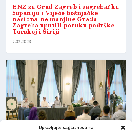
BNZ za Grad Zagreb i zagrebačku
županiju i Vijeće bošnjačke
nacionalne manjine Grada
Zagreba uputili poruku podrške
Turskoj i Siriji
7.02.2023.
Upravljajte saglasnostima