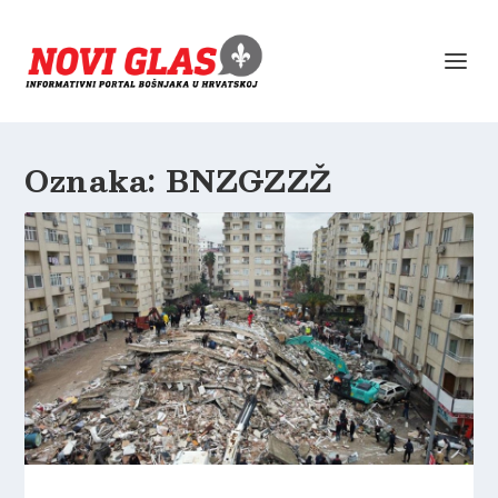
Oznaka:
BNZGZZŽ