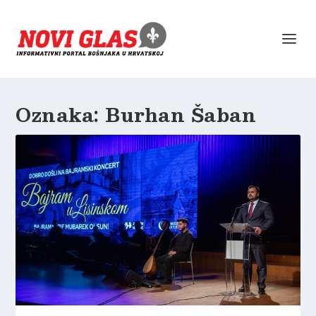
Oznaka:
Burhan Šaban