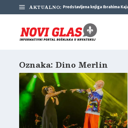
AKTUALNO:
Predstavljena knjiga Ibrahima Kaj
Oznaka:
Dino Merlin