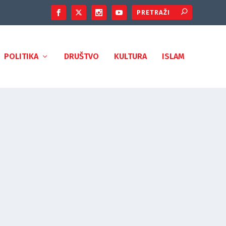
POLITIKA
DRUŠTVO
KULTURA
ISLAM