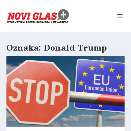
Oznaka:
Donald Trump