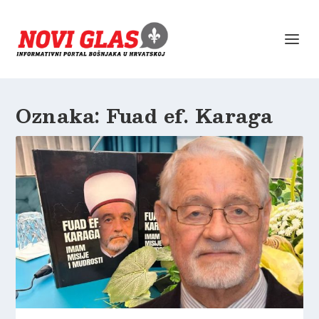
Oznaka:
Fuad ef. Karaga