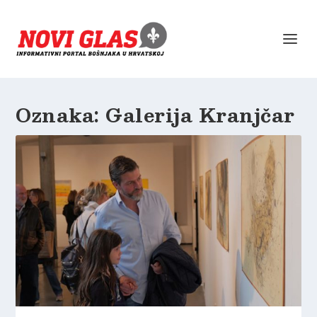
Oznaka:
Galerija Kranjčar