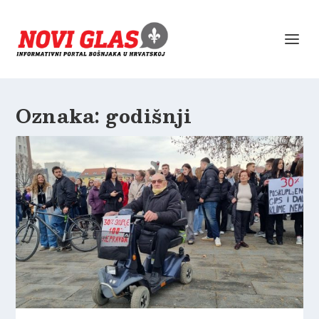
Oznaka:
godišnji