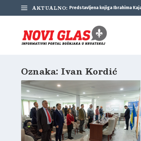
AKTUALNO:
Predstavljena knjiga Ibrahima Kaj
Oznaka:
Ivan Kordić