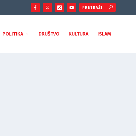
POLITIKA
DRUŠTVO
KULTURA
ISLAM