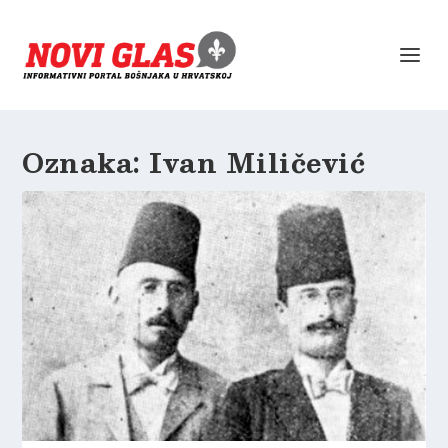
Oznaka:
Ivan Miličević