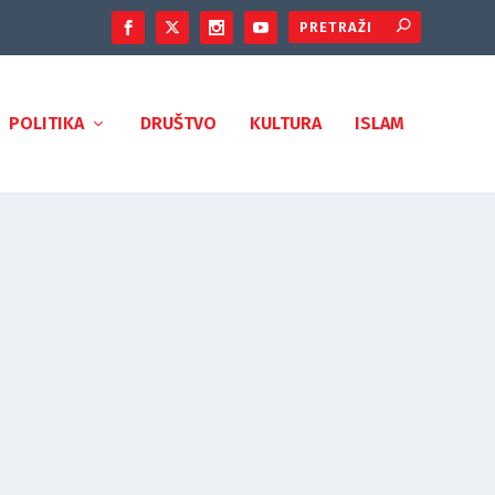
POLITIKA
DRUŠTVO
KULTURA
ISLAM