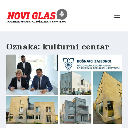
Oznaka:
kulturni centar