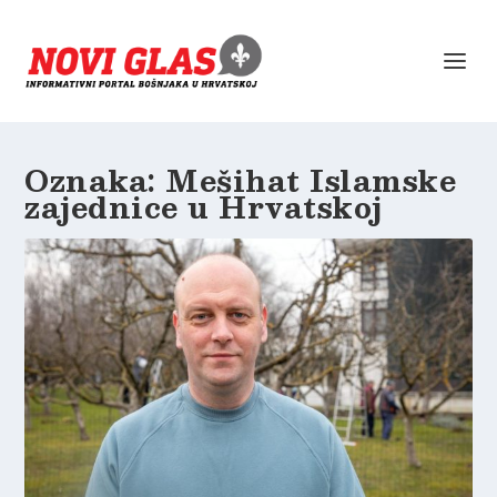
Oznaka:
Mešihat Islamske
zajednice u Hrvatskoj