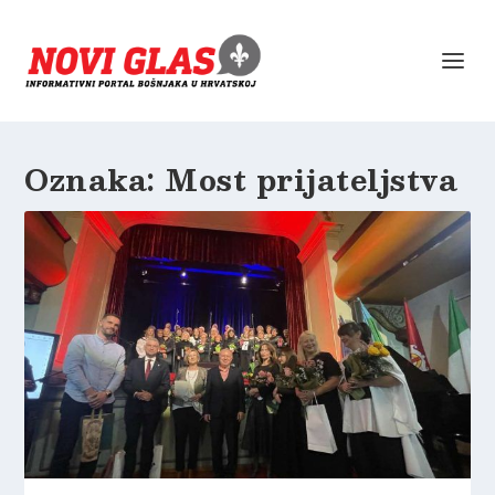
Oznaka:
Most prijateljstva