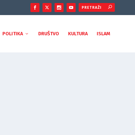
POLITIKA
DRUŠTVO
KULTURA
ISLAM