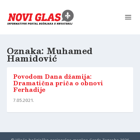
Oznaka:
Muhamed
Hamidović
Povodom Dana džamija:
Dramatična priča o obnovi
Ferhadije
7.05.2021.