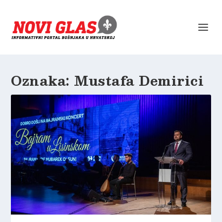
Oznaka:
Mustafa Demirici