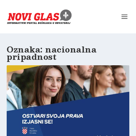
Oznaka:
nacionalna
pripadnost