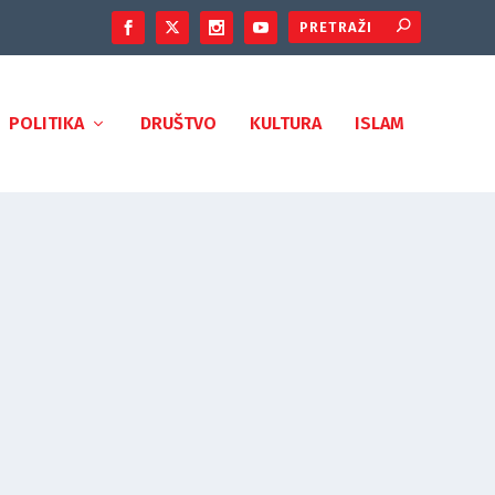
POLITIKA
DRUŠTVO
KULTURA
ISLAM