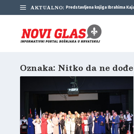
AKTUALNO:
Predstavljena knjiga Ibrahima Kaj
Oznaka:
Nitko da ne dođe 