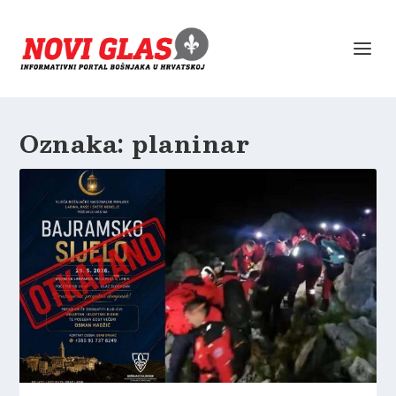
Oznaka:
planinar