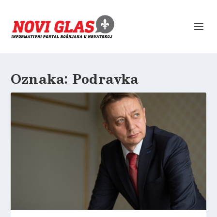
Oznaka:
Podravka