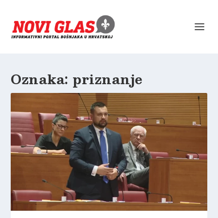
Oznaka:
priznanje