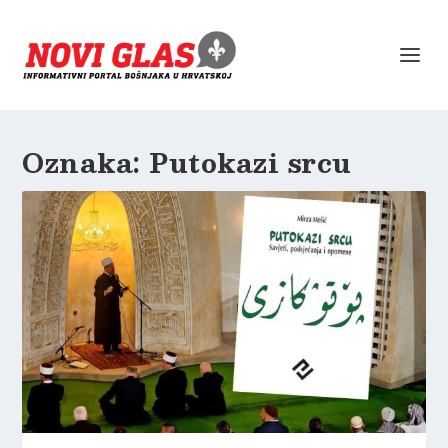
Oznaka:
Putokazi srcu