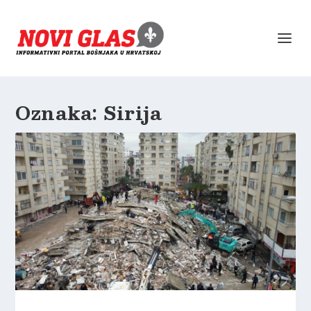
Oznaka:
Sirija