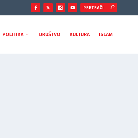
POLITIKA
DRUŠTVO
KULTURA
ISLAM