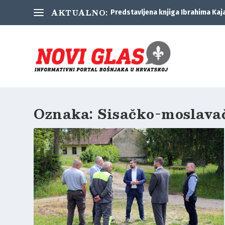
AKTUALNO:
Predstavljena knjiga Ibrahima Kaj
Oznaka:
Sisačko-moslava