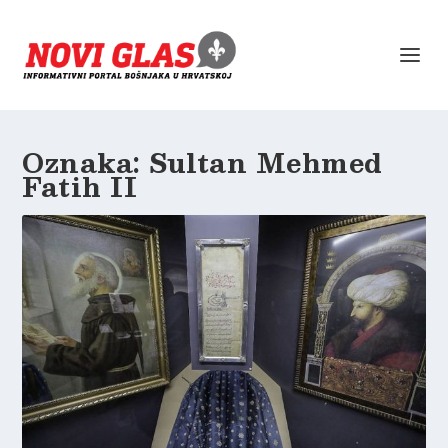
Oznaka:
Sultan Mehmed
Fatih II