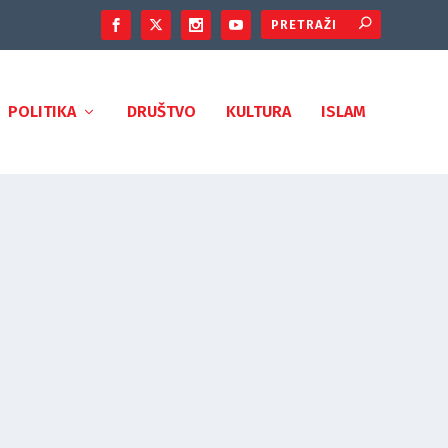
POLITIKA
DRUŠTVO
KULTURA
ISLAM