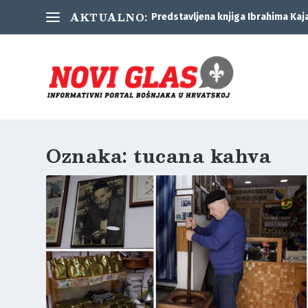
AKTUALNO:
Predstavljena knjiga Ibrahima Kaj
Oznaka:
tucana kahva