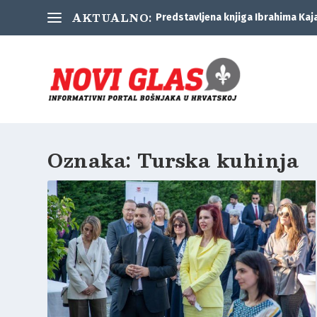
AKTUALNO:
Predstavljena knjiga Ibrahima Kaj
Oznaka:
Turska kuhinja