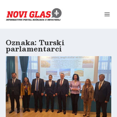
Oznaka:
Turski
parlamentarci